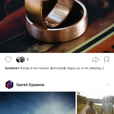
2
kurzanov
Когда я не только фотограф пары, но и их ювелир (:
Сергей Курзанов