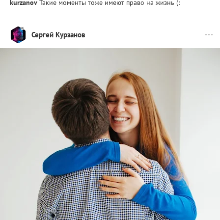
kurzanov
Такие моменты тоже имеют право на жизнь (:
Сергей Курзанов