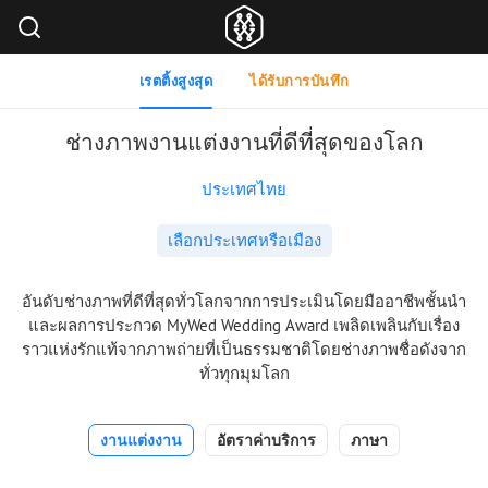
เรตติ้งสูงสุด
ได้รับการบันทึก
ช่างภาพงานแต่งงานที่ดีที่สุดของโลก
ประเทศไทย
เลือกประเทศหรือเมือง
อันดับช่างภาพที่ดีที่สุดทั่วโลกจากการประเมินโดยมืออาชีพชั้นนำ
และผลการประกวด MyWed Wedding Award เพลิดเพลินกับเรื่อง
ราวแห่งรักแท้จากภาพถ่ายที่เป็นธรรมชาติโดยช่างภาพชื่อดังจาก
ทั่วทุกมุมโลก
งานแต่งงาน
อัตราค่าบริการ
ภาษา