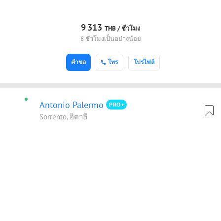
9
313
THB /
ชั่วโมง
8 ชั่วโมงเป็นอย่างน้อย
คำขอ
โทร
โปรไฟล์
Antonio Palermo
PRO+
Sorrento, อิตาลี