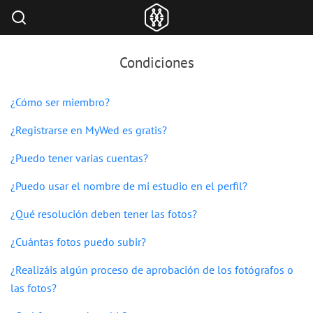
Condiciones
¿Cómo ser miembro?
¿Registrarse en MyWed es gratis?
¿Puedo tener varias cuentas?
¿Puedo usar el nombre de mi estudio en el perfil?
¿Qué resolución deben tener las fotos?
¿Cuántas fotos puedo subir?
¿Realizáis algún proceso de aprobación de los fotógrafos o
las fotos?