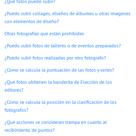
¿Qué fotos puedo subir?
¿Puedo subir collages, diseños de álbumes u otras imágenes
con elementos de diseño?
Otras fotografías que están prohibidas
¿Puedo subir fotos de talleres o de eventos preparados?
¿Puedo subir fotos realizadas por otro fotógrafo?
¿Cómo se calcula la puntuación de las fotos y series?
¿Qué fotos obtienen la banderita de Elección de los
editores?
¿Cómo se calcula la posición en la clasificación de los
fotógrafos?
¿Qué acciones se consideran trampa en cuanto al
recibimiento de puntos?