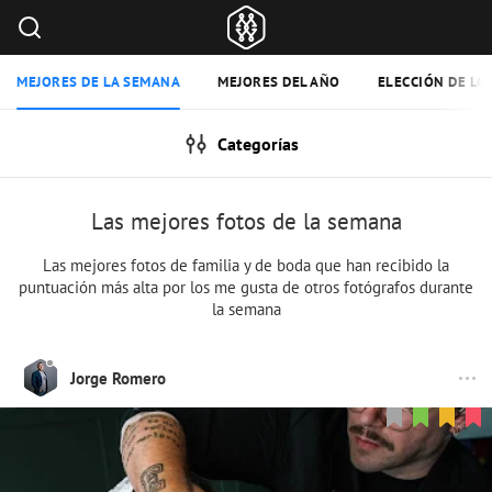
MEJORES DE LA SEMANA
MEJORES DEL AÑO
ELECCIÓN DE LO
Categorías
Las mejores fotos de la semana
Las mejores fotos de familia y de boda que han recibido la
puntuación más alta por los me gusta de otros fotógrafos durante
la semana
Jorge Romero