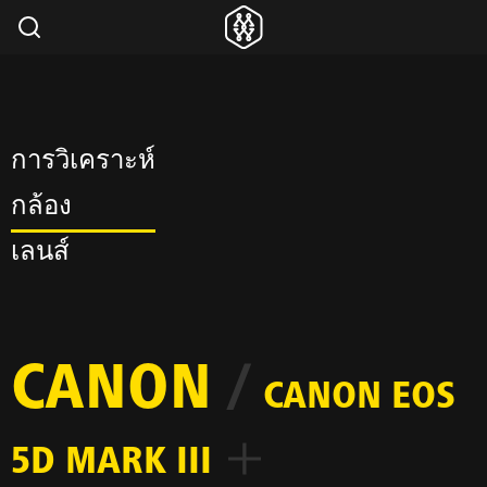
การวิเคราะห์
กล้อง
เลนส์
CANON
/
CANON EOS
5D MARK III