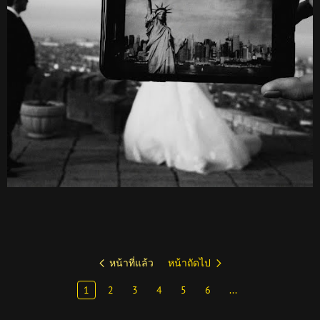
หน้าที่แล้ว
หน้าถัดไป
1
2
3
4
5
6
...