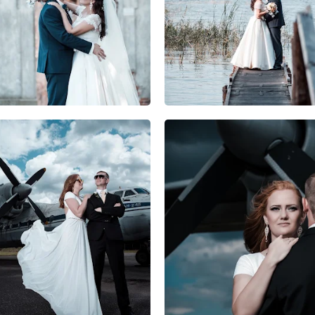
0
0
0
0
0
0
0
0
0
0
0
0