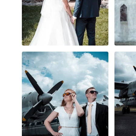
0
0
0
0
0
0