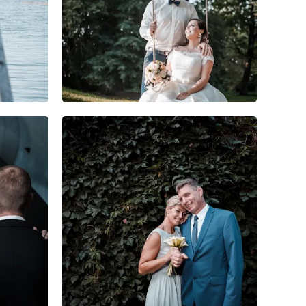
0
0
0
0
0
0