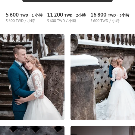
5
600
11
200
16
800
·
·
·
TWD
1 小時
TWD
2小時
TWD
3小時
5
600 TWD / 小時
5
600 TWD / 小時
5
600 TWD / 小時
1
0
0
1
0
0