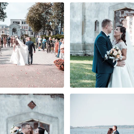
0
0
0
0
0
0