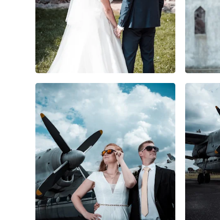
0
0
0
0
0
0