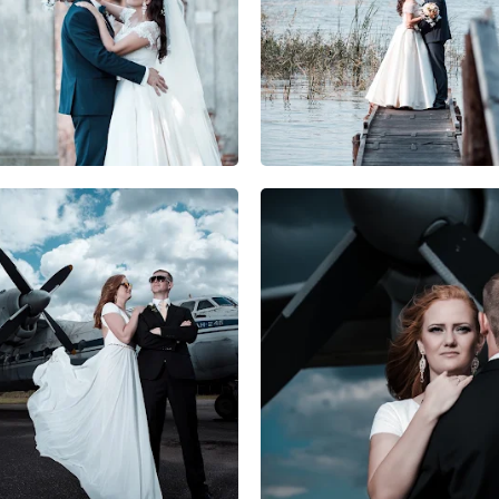
0
0
0
0
0
0
0
0
0
0
0
0