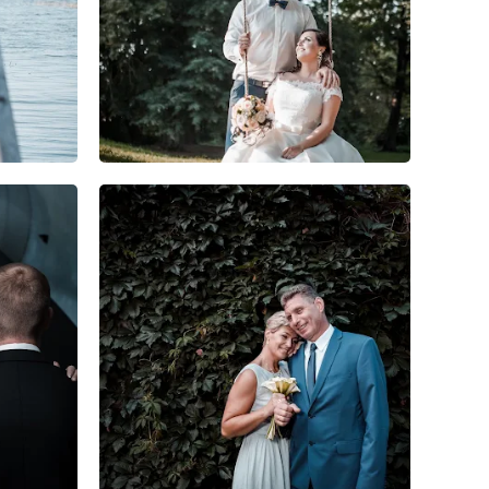
0
0
0
0
0
0