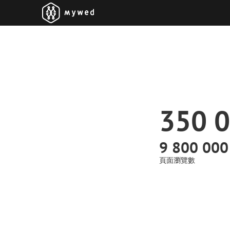
350 
9 800 000
頁面瀏覽數