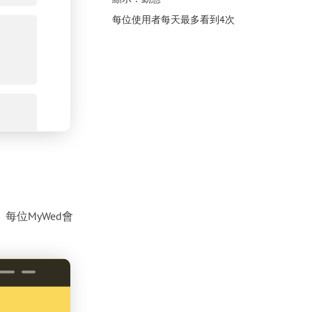
每位使用者每天最多看到4次
每位MyWed會