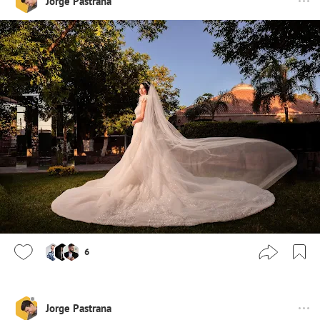
Jorge Pastrana
6
Jorge Pastrana