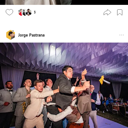
3
Jorge Pastrana