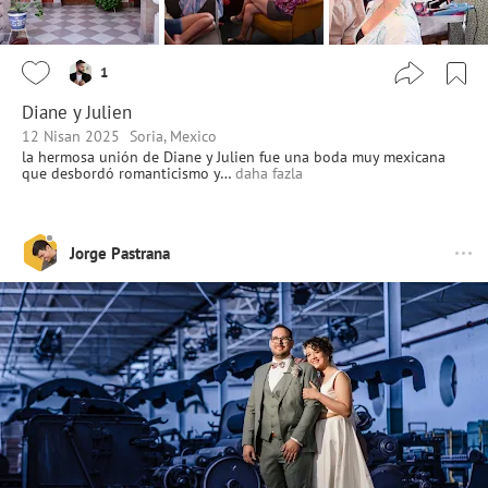
1
Diane y Julien
12 Nisan 2025
Soria, Mexico
la hermosa unión de Diane y Julien fue una boda muy mexicana
que desbordó romanticismo y…
daha fazla
Jorge Pastrana