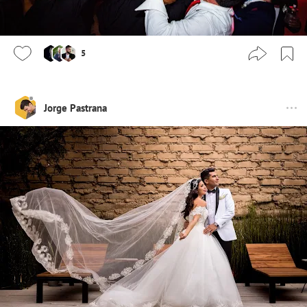
5
Jorge Pastrana