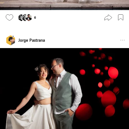
6
Jorge Pastrana