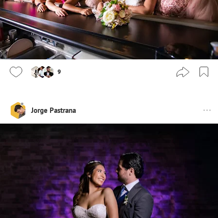
9
Jorge Pastrana