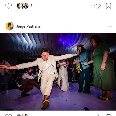
7
Jorge Pastrana