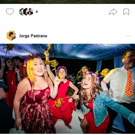
4
Jorge Pastrana