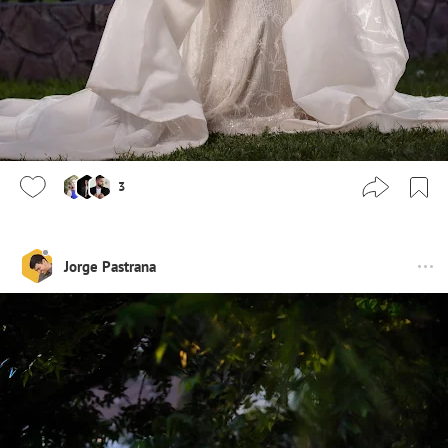
3
Jorge Pastrana