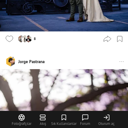
8
Jorge Pastrana
Fotoğrafçılar
Akış
Sık Kullanılanlar
Forum
Oturum aç