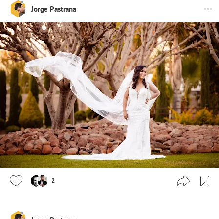
Jorge Pastrana
2