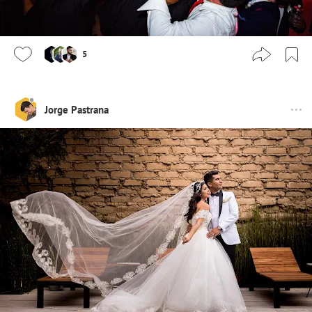
5
Jorge Pastrana