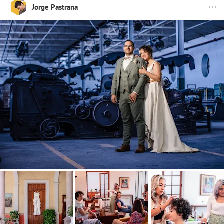
Jorge Pastrana