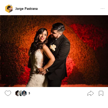
Jorge Pastrana
5