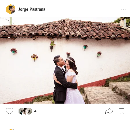
Jorge Pastrana
4