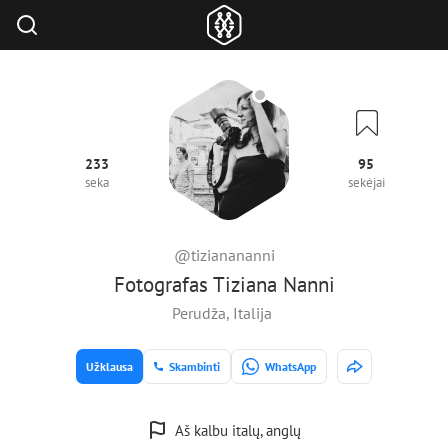
233
95
seka
sekėjai
@tizianananni
Fotografas Tiziana Nanni
Perudža, Italija
Užklausa
Skambinti
WhatsApp
Aš kalbu italų, anglų