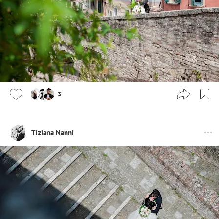
3
Tiziana Nanni