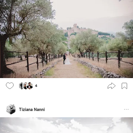
4
Tiziana Nanni