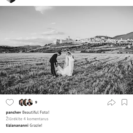
9
panchev
Beautiful Foto!
Žiūrėkite 4 komentarus
tizianananni
Grazie!