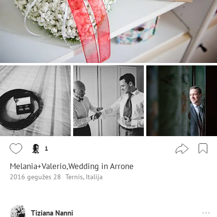
1
Melania+Valerio,Wedding in Arrone
2016 gegužės 28
Ternis, Italija
Tiziana Nanni