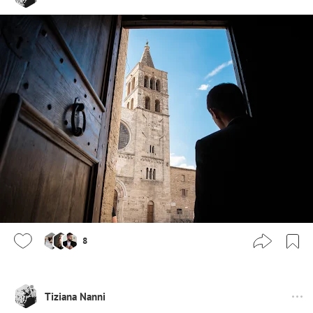
8
Tiziana Nanni