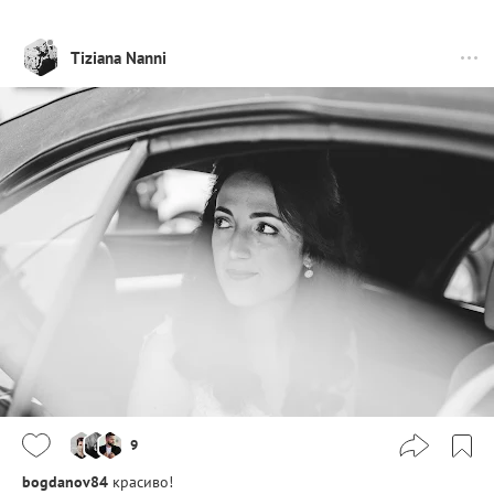
Tiziana Nanni
9
bogdanov84
красиво!