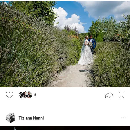
6
Tiziana Nanni