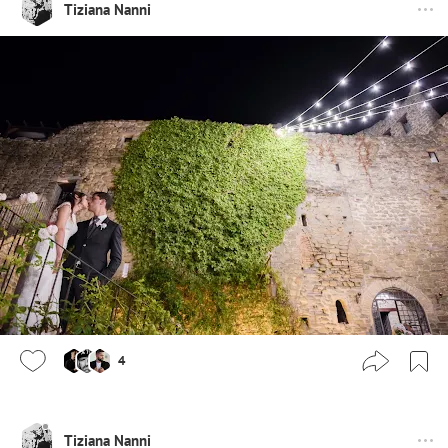
Tiziana Nanni
4
Tiziana Nanni