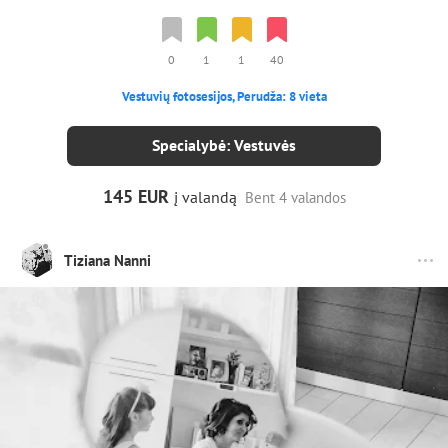
0
1
1
40
Vestuvių fotosesijos, Perudža: 8 vieta
Specialybė: Vestuvės
145 EUR
į valandą
Bent 4 valandos
Tiziana Nanni