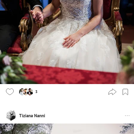
3
Tiziana Nanni