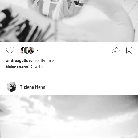
7
andreagallucci
really nice
tizianananni
Grazie!
Tiziana Nanni