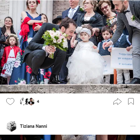
4
Tiziana Nanni