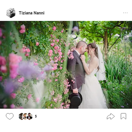
Tiziana Nanni
5