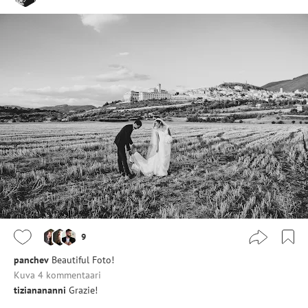
9
panchev
Beautiful Foto!
Kuva 4 kommentaari
tizianananni
Grazie!