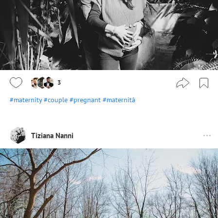
3
#maternity
#couple
#pregnant
#maternità
Tiziana Nanni