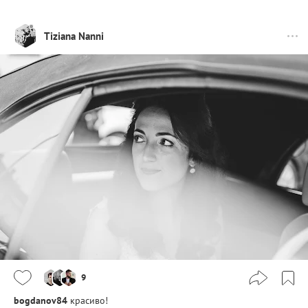
Tiziana Nanni
9
bogdanov84
красиво!