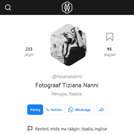
233
95
jälgib
jälgijad
@tizianananni
Fotograaf Tiziana Nanni
Perugia, Itaalia
Päring
Helista
WhatsApp
Keeled, mida ma räägin: itaalia, inglise