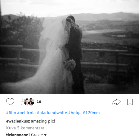
16
#film
#pellicola
#blackandwhite
#holga
#120mm
ewacienkusz
amazing pic!
Kuva 5 kommentaari
tizianananni
Grazie ♥