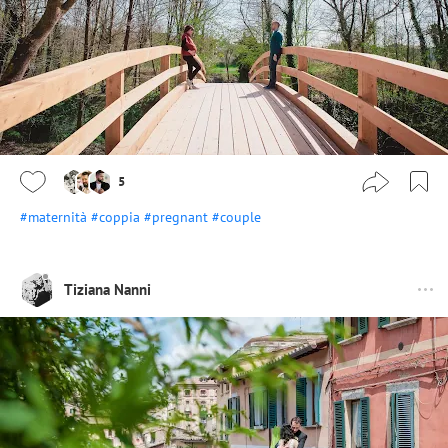
5
#maternità
#coppia
#pregnant
#couple
Tiziana Nanni