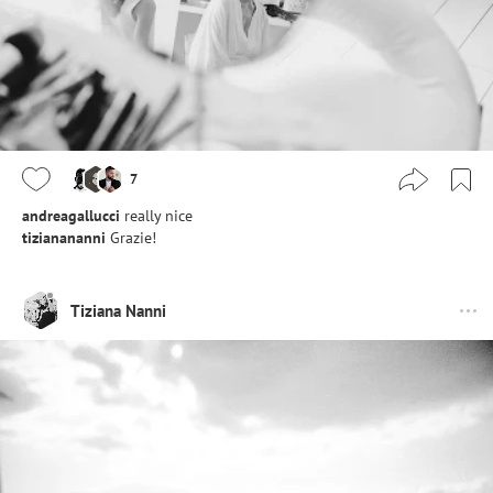
7
andreagallucci
really nice
tizianananni
Grazie!
Tiziana Nanni