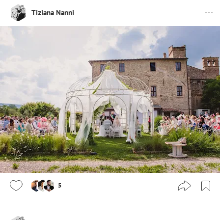
Tiziana Nanni
5