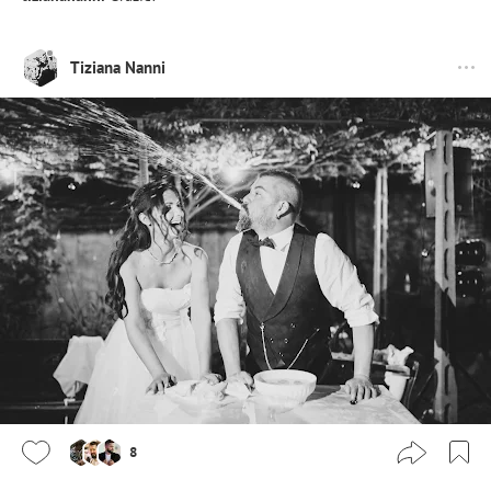
Tiziana Nanni
8