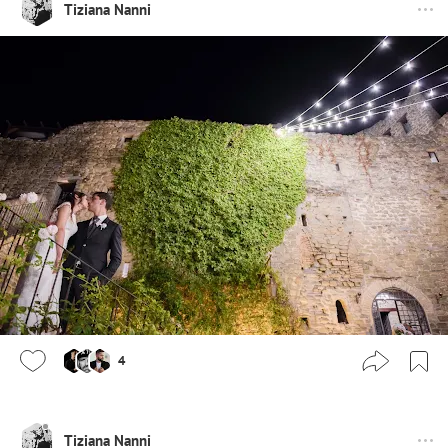
Tiziana Nanni
4
Tiziana Nanni