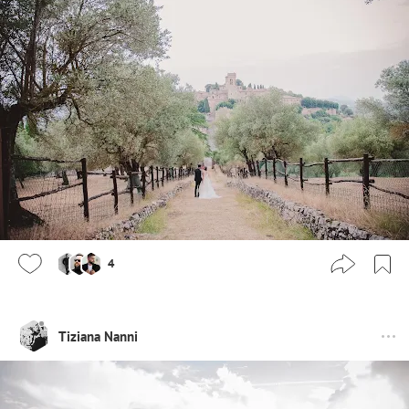
4
Tiziana Nanni