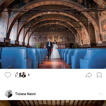
5
Tiziana Nanni