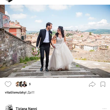
5
vitaliismulskyi
Да!!!
Tiziana Nanni