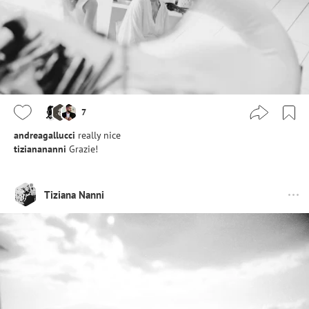
7
andreagallucci
really nice
tizianananni
Grazie!
Tiziana Nanni