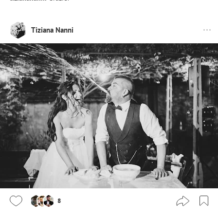
Tiziana Nanni
8