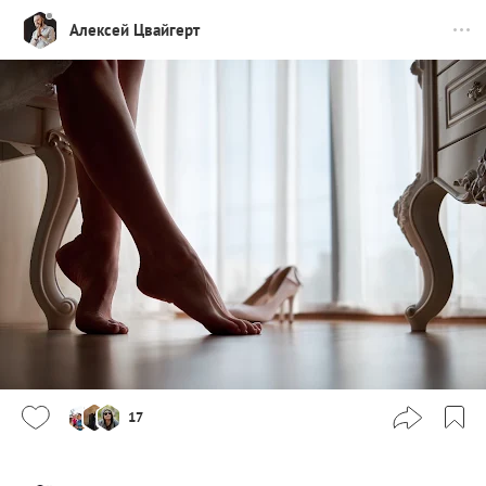
Алексей Цвайгерт
17