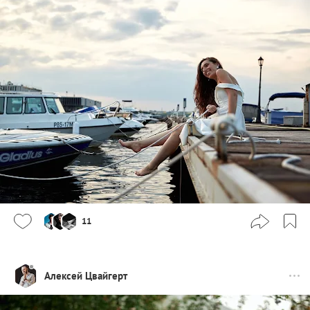
11
Алексей Цвайгерт