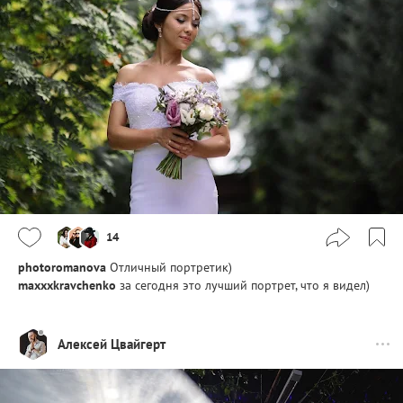
14
photoromanova
Отличный портретик)
maxxxkravchenko
за сегодня это лучший портрет, что я видел)
Алексей Цвайгерт