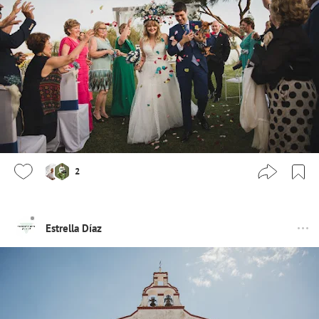
2
Estrella Díaz