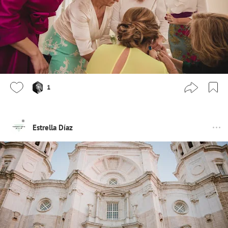
1
Estrella Díaz