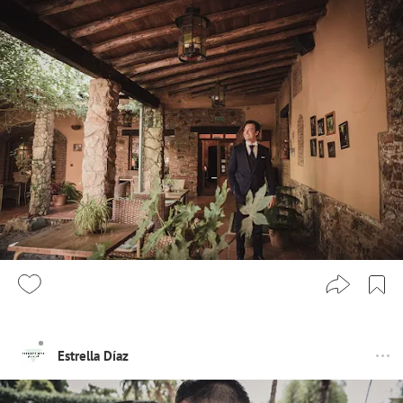
Estrella Díaz