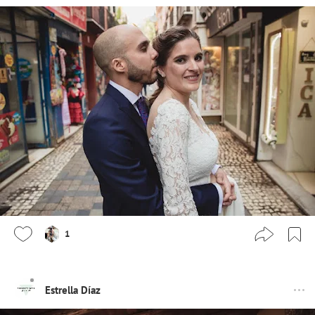
1
Estrella Díaz