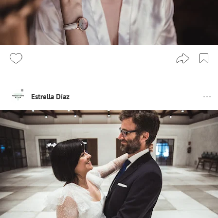
Estrella Díaz