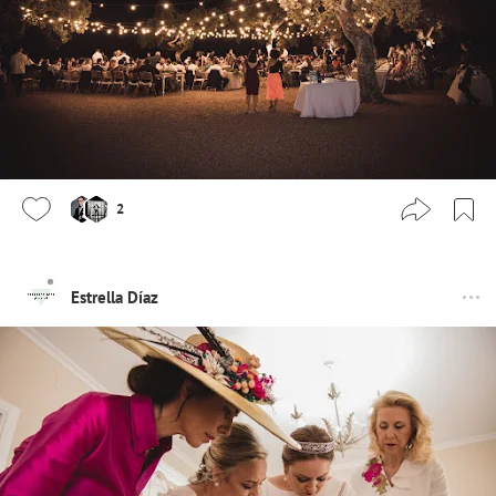
2
Estrella Díaz