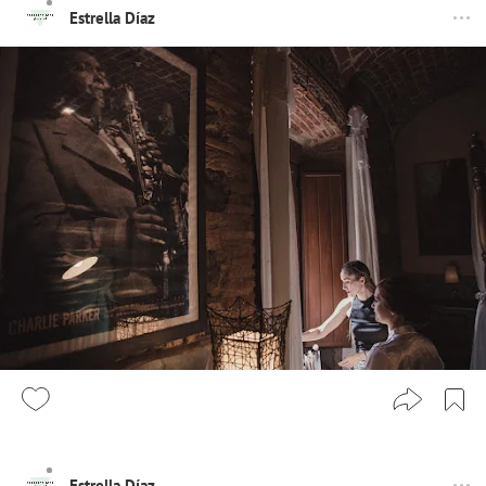
Estrella Díaz
Estrella Díaz