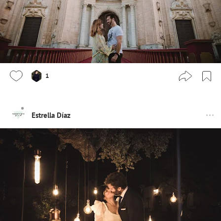
1
Estrella Díaz