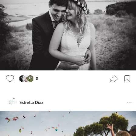
3
Estrella Díaz