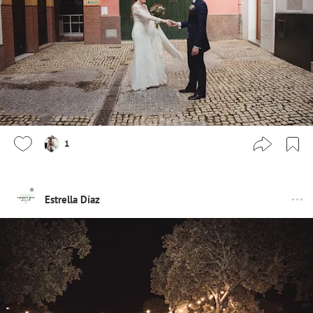
1
Estrella Díaz