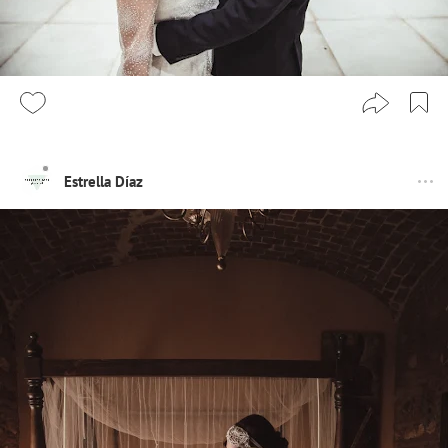
Estrella Díaz