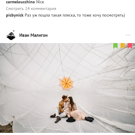
carmeloucchino
Nice
Смотреть 24 комментария
picbynick
Раз уж пошла такая пляска, то тоже хочу посмотреть)
Иван Малигон