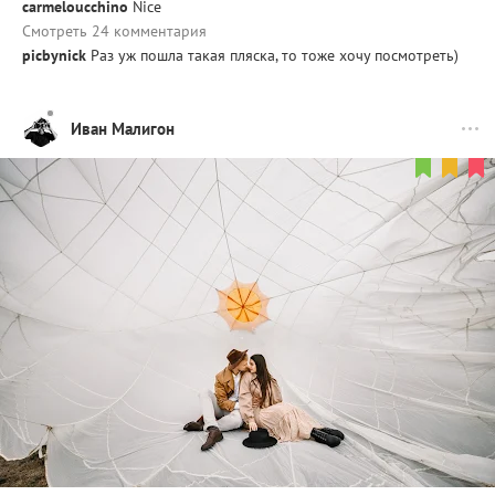
carmeloucchino
Nice
Смотреть 24 комментария
picbynick
Раз уж пошла такая пляска, то тоже хочу посмотреть)
Иван Малигон