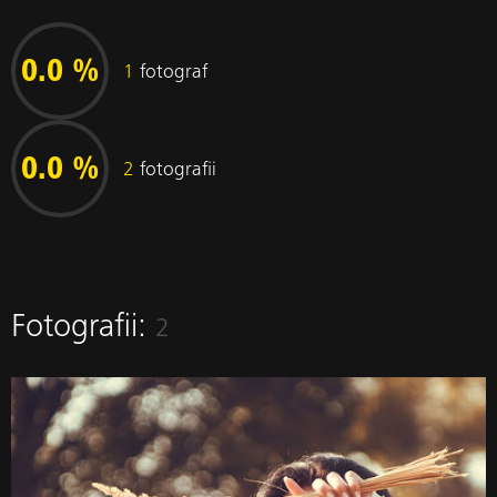
0.0 %
1
fotograf
0.0 %
2
fotografii
Fotografii:
2