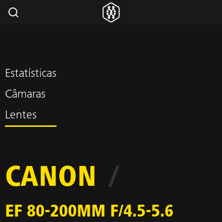
Estatísticas
Câmaras
Lentes
CANON
/
EF 80-200MM F/4.5-5.6