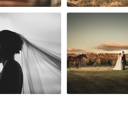
0
0
0
0
0
0