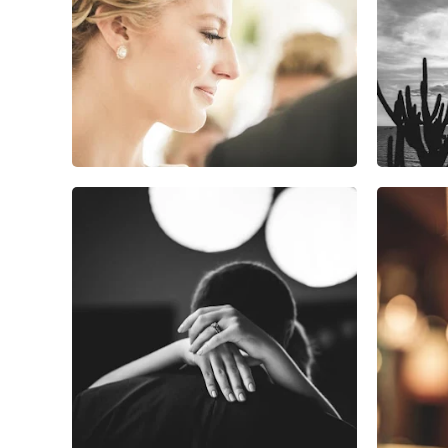
0
0
0
0
0
0