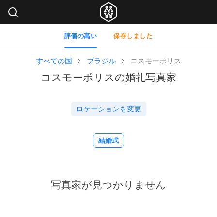
評価の高い
保存しました
すべての国
ブラジル
コスモーポリス
コスモーポリスの婚礼写真家
ロケーションを変更
結婚式
写真家が見つかりません