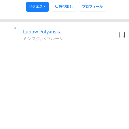
リクエスト
呼び出し
プロフィール
Lubow Polyanska
ミンスク, ベラルーシ