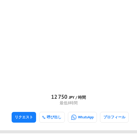
12
750
JPY /
時間
最低8時間
リクエスト
呼び出し
WhatsApp
プロフィール