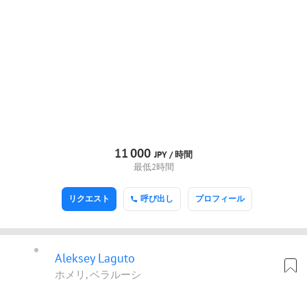
11
000
JPY /
時間
最低2時間
リクエスト
呼び出し
プロフィール
Aleksey Laguto
ホメリ, ベラルーシ