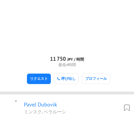
11
750
JPY /
時間
最低4時間
リクエスト
呼び出し
プロフィール
Pavel Dubovik
ミンスク, ベラルーシ