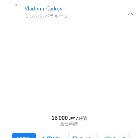
Vladimir Carkov
ミンスク, ベラルーシ
16
000
JPY /
時間
最低4時間