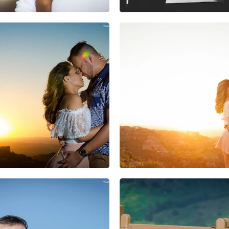
0
0
0
0
0
0