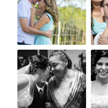
0
0
0
0
0
0