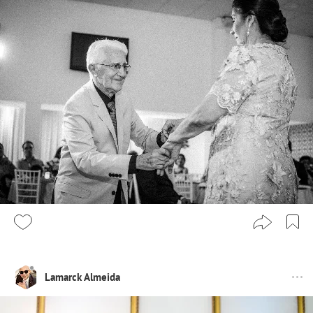
Lamarck Almeida