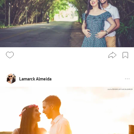
Lamarck Almeida