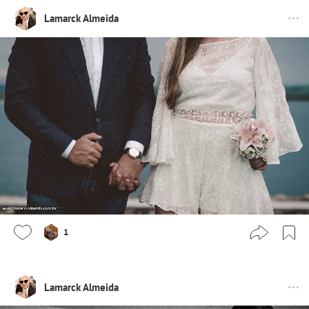
Lamarck Almeida
1
Lamarck Almeida