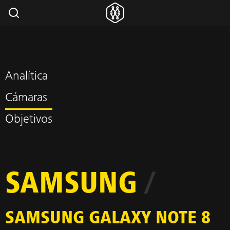
Analítica
Cámaras
Objetivos
SAMSUNG
/
SAMSUNG GALAXY NOTE 8