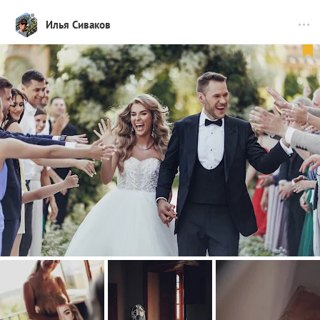
Илья Сиваков