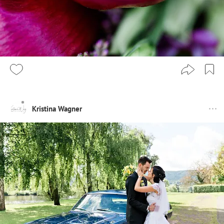
Kristina Wagner