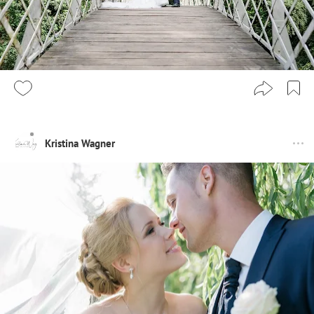
Kristina Wagner