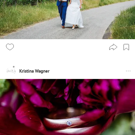
Kristina Wagner