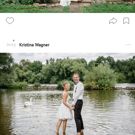
Kristina Wagner