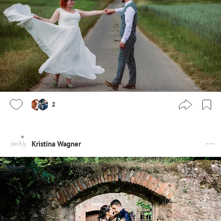
2
Kristina Wagner