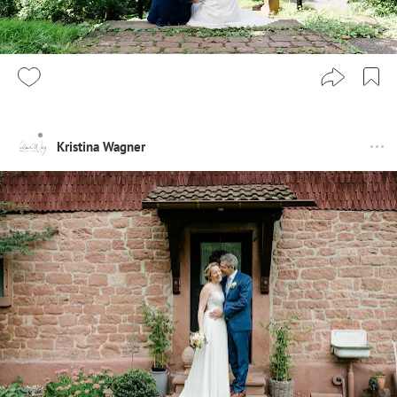
Kristina Wagner