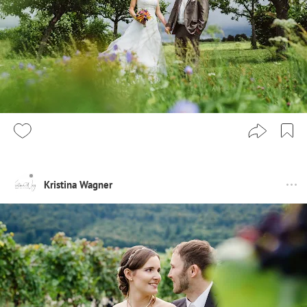
Kristina Wagner