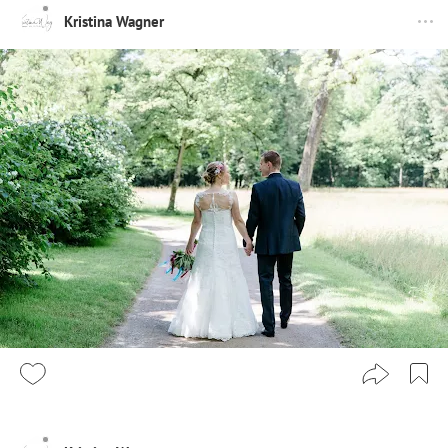
Kristina Wagner