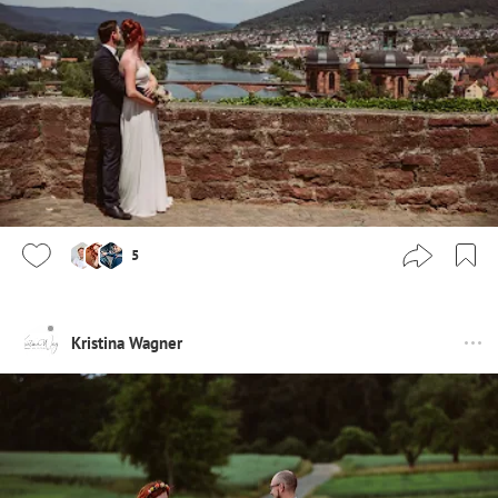
5
Kristina Wagner