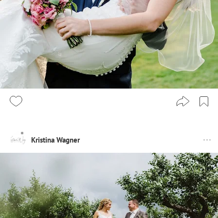
Kristina Wagner