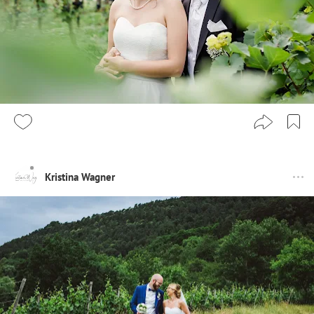
Kristina Wagner