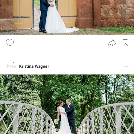
Kristina Wagner