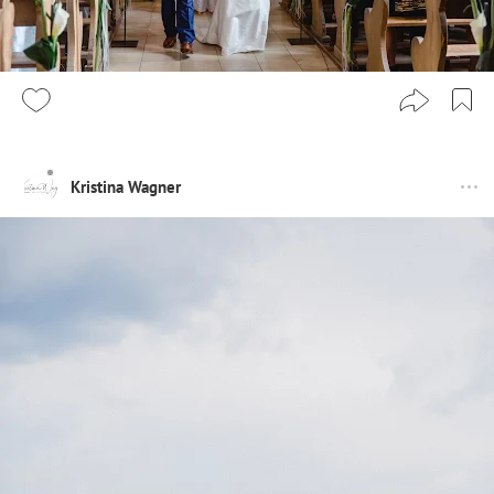
Kristina Wagner