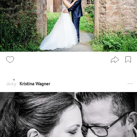
Kristina Wagner