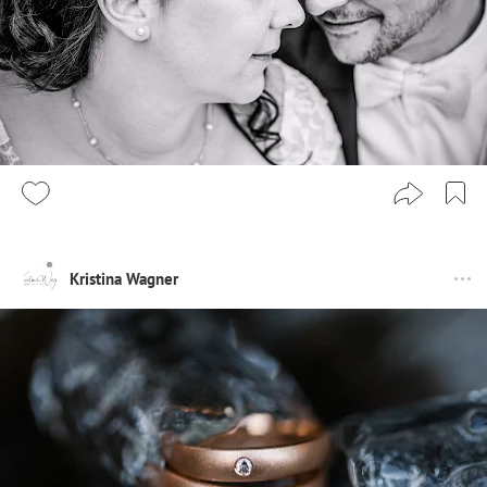
Kristina Wagner