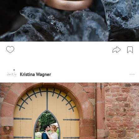
Kristina Wagner