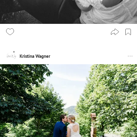
Kristina Wagner