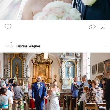
Kristina Wagner