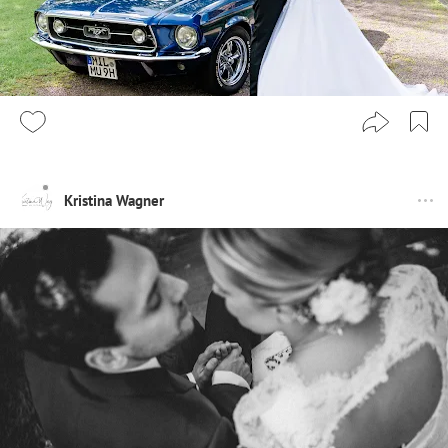
Kristina Wagner