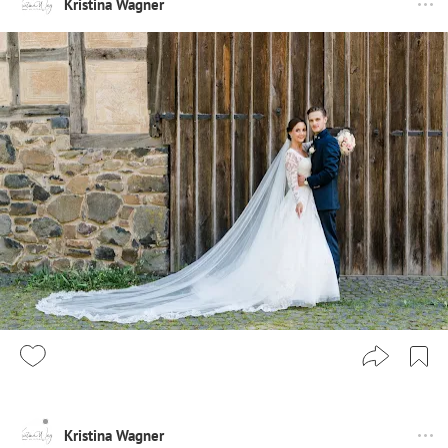
Kristina Wagner
Kristina Wagner