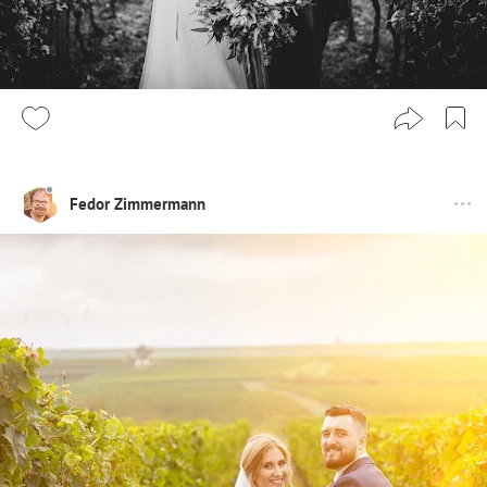
Fedor Zimmermann