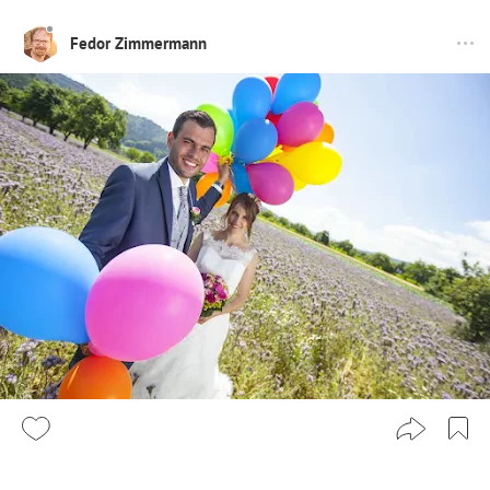
Fedor Zimmermann