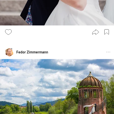
Fedor Zimmermann