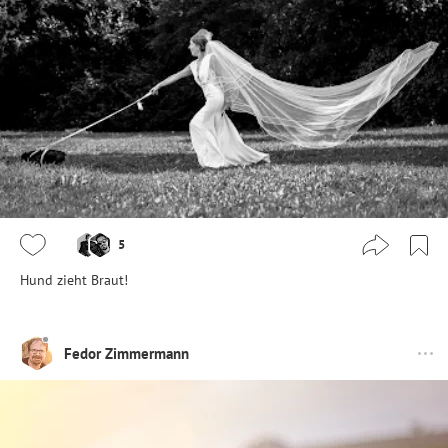
5
Hund zieht Braut!
Fedor Zimmermann