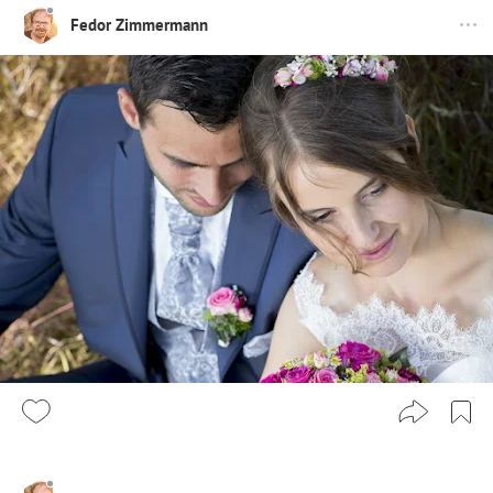
Fedor Zimmermann