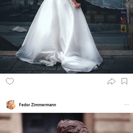
Fedor Zimmermann