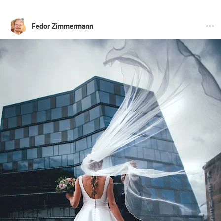
Fedor Zimmermann