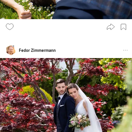
Fedor Zimmermann