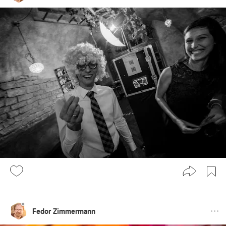
Fedor Zimmermann