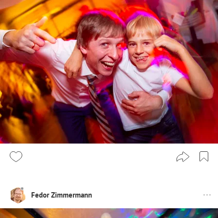
Fedor Zimmermann