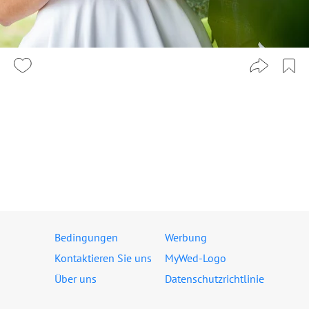
Bedingungen
Werbung
Kontaktieren Sie uns
MyWed-Logo
Über uns
Datenschutzrichtlinie