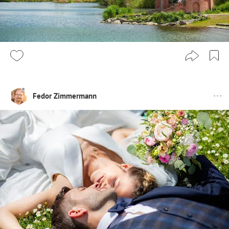
Fedor Zimmermann