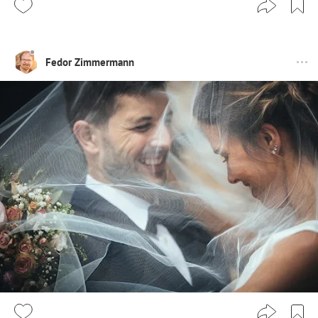
Fedor Zimmermann