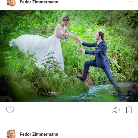
Fedor Zimmermann
Fedor Zimmermann