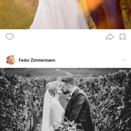
Fedor Zimmermann