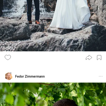
Fedor Zimmermann