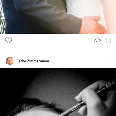
Fedor Zimmermann