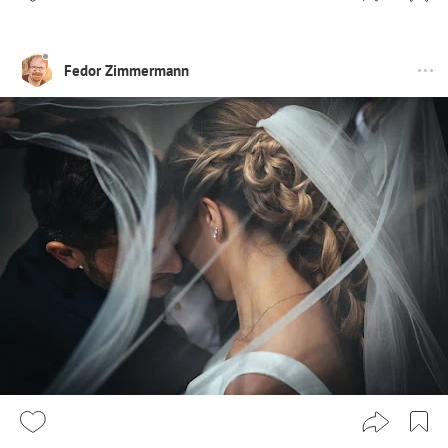
Fedor Zimmermann