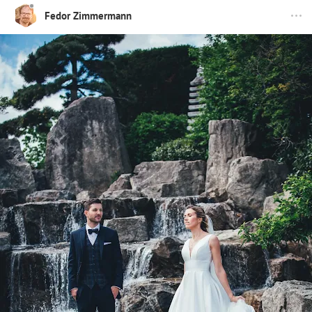
Fedor Zimmermann