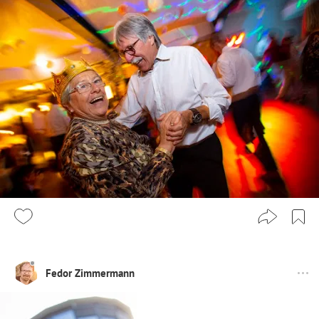
Fedor Zimmermann