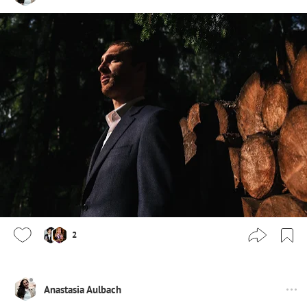
2
Anastasia Aulbach