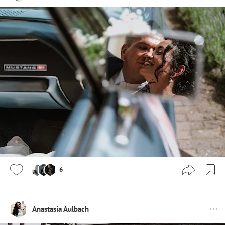
6
Anastasia Aulbach