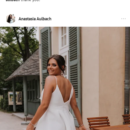
Anastasia Aulbach