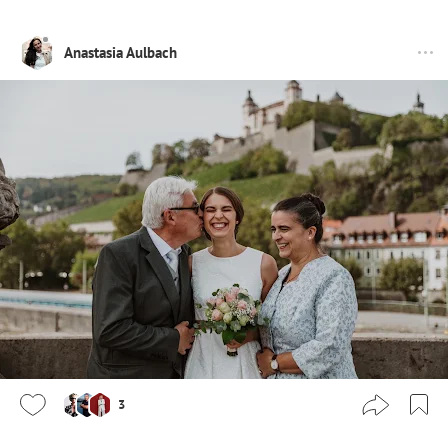
Anastasia Aulbach
3