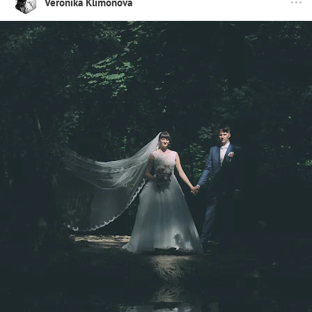
Veronika Klimonova