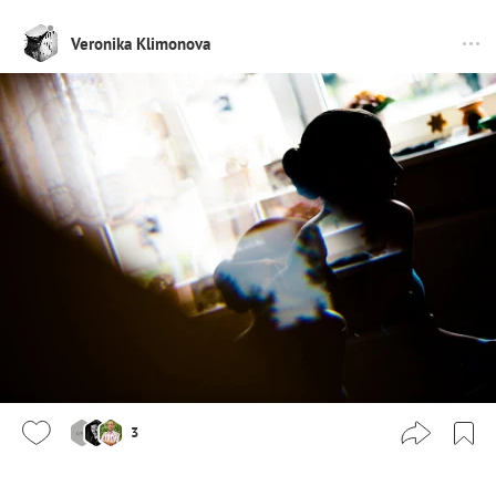
Veronika Klimonova
3