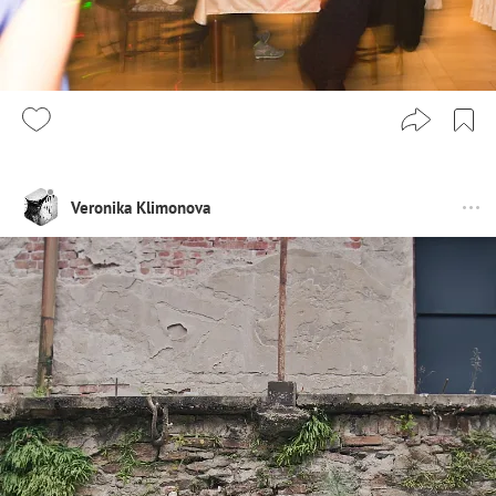
Veronika Klimonova