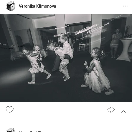
Veronika Klimonova