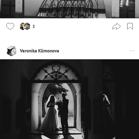
2
Veronika Klimonova