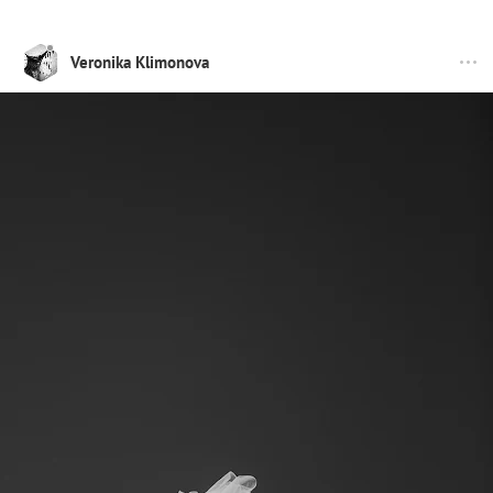
Veronika Klimonova