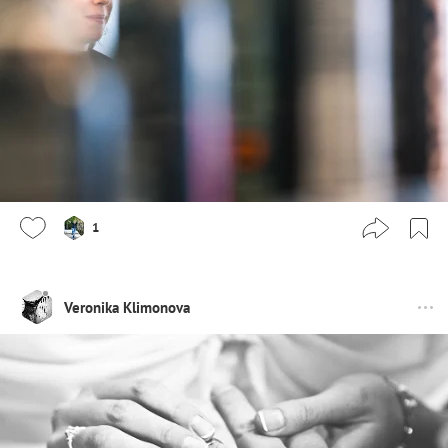
1
Veronika Klimonova