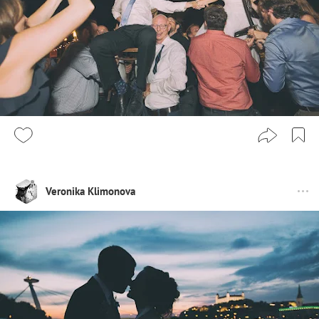
Veronika Klimonova