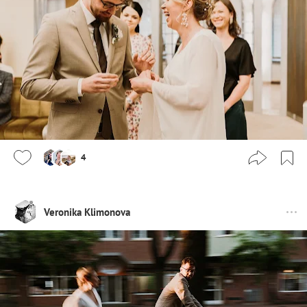
4
Veronika Klimonova