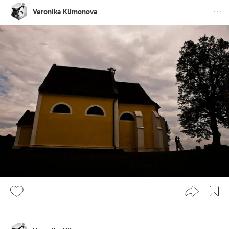
Veronika Klimonova