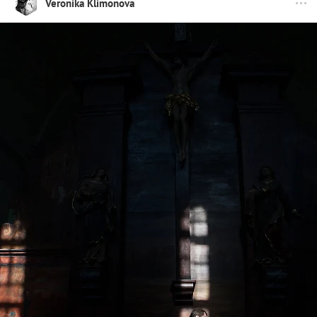
Veronika Klimonova