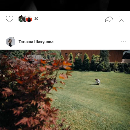
20
Татьяна Шахунова