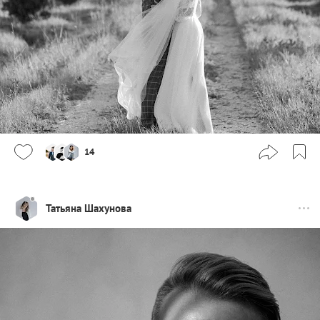
14
Татьяна Шахунова