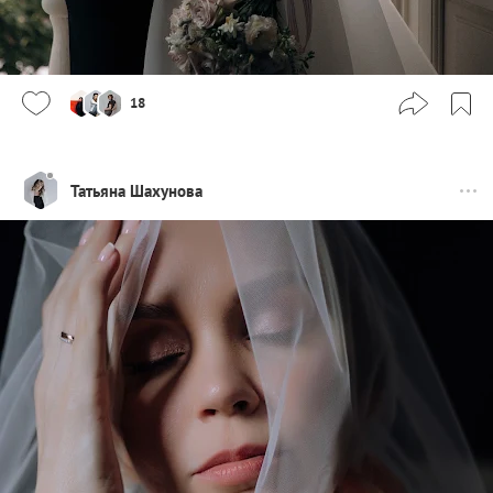
18
Татьяна Шахунова