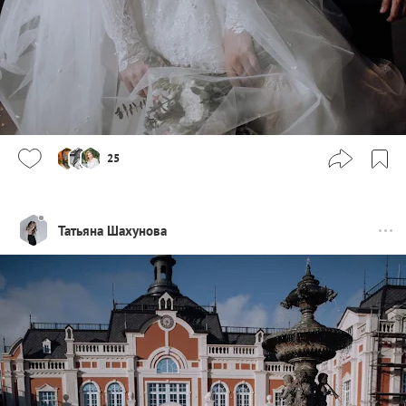
25
Татьяна Шахунова