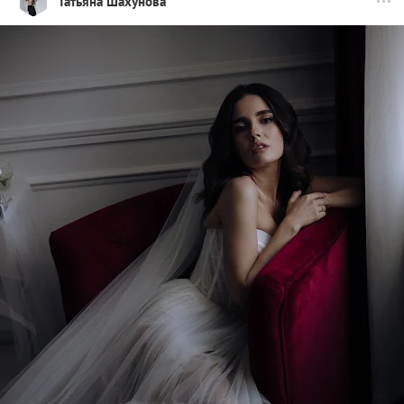
Татьяна Шахунова