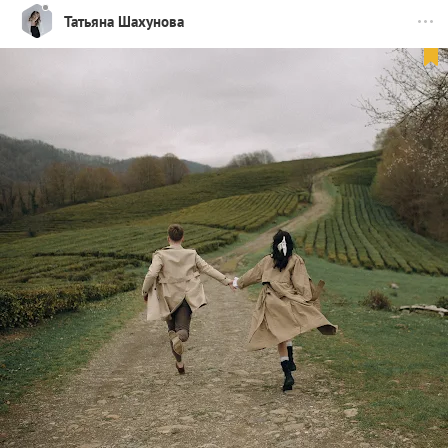
Татьяна Шахунова