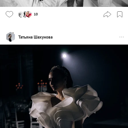
10
Татьяна Шахунова