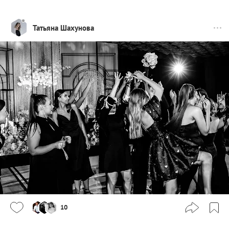
Татьяна Шахунова
10