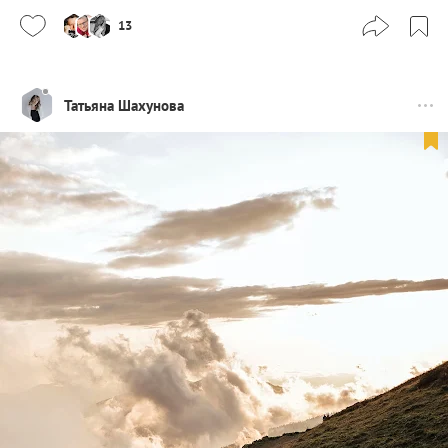
13
Татьяна Шахунова