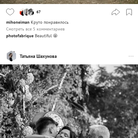
67
mihoneiman
Круто понравилось
Смотреть все 5 комментариев
photofabrique
Beautiful 🤩
Татьяна Шахунова