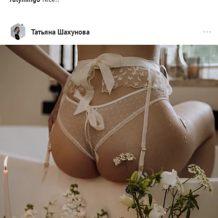
Татьяна Шахунова