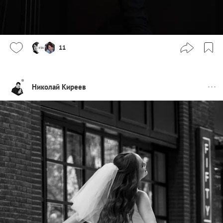
11
Николай Киреев