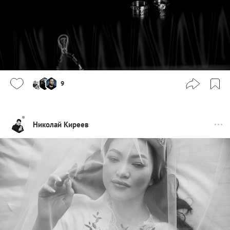
9
Николай Киреев