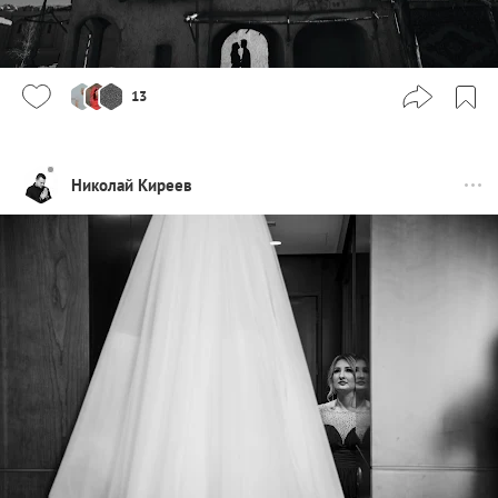
13
Николай Киреев