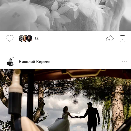
12
Николай Киреев