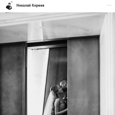
Николай Киреев