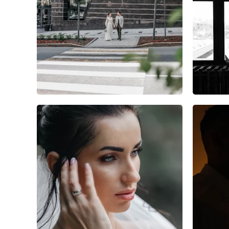
0
0
0
0
0
0