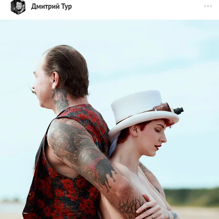
Дмитрий Тур