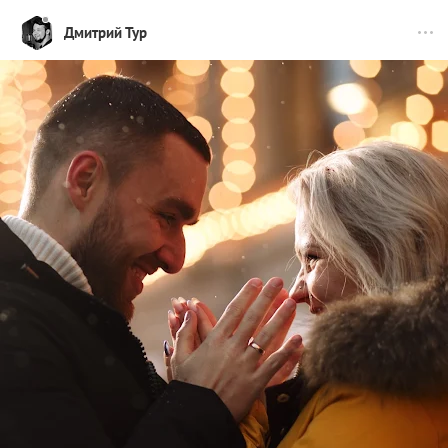
Дмитрий Тур