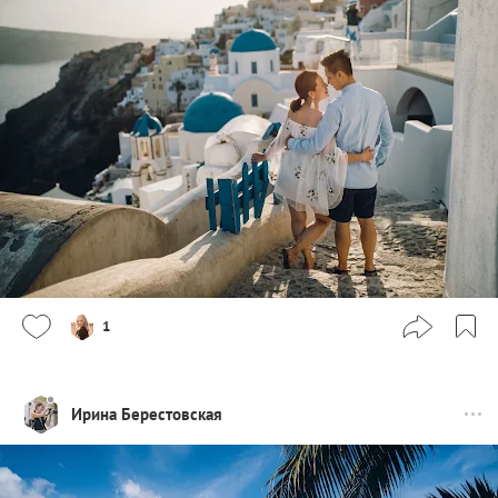
1
Ирина Берестовская