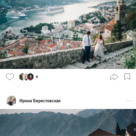
6
Ирина Берестовская