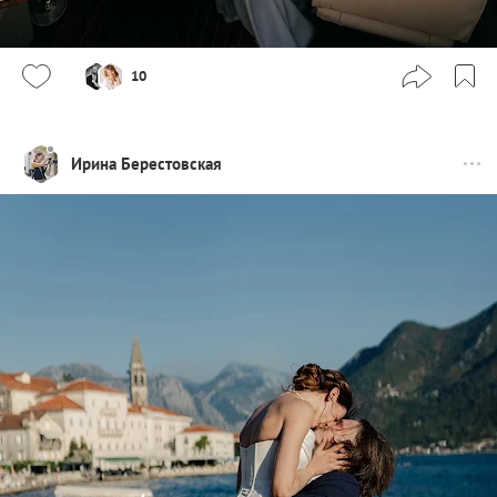
10
Ирина Берестовская