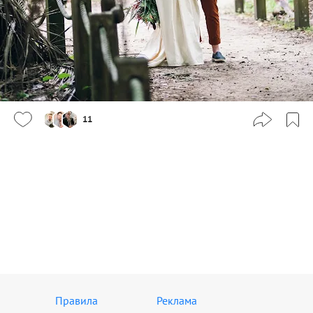
11
Правила
Реклама