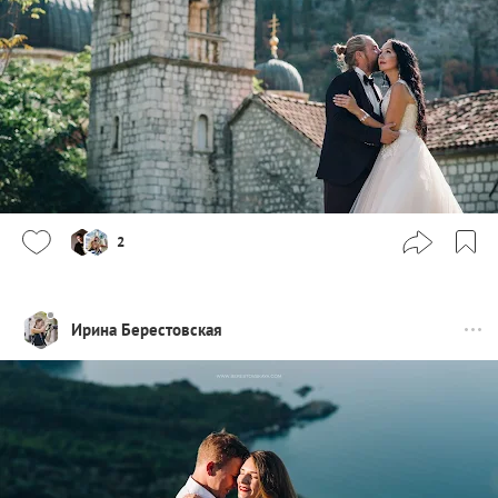
2
Ирина Берестовская