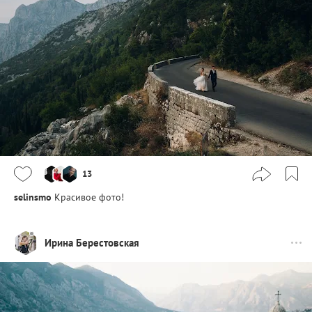
13
selinsmo
Красивое фото!
Ирина Берестовская