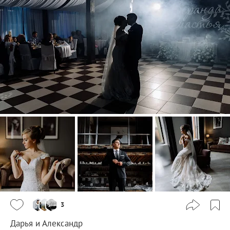
3
Дарья и Александр