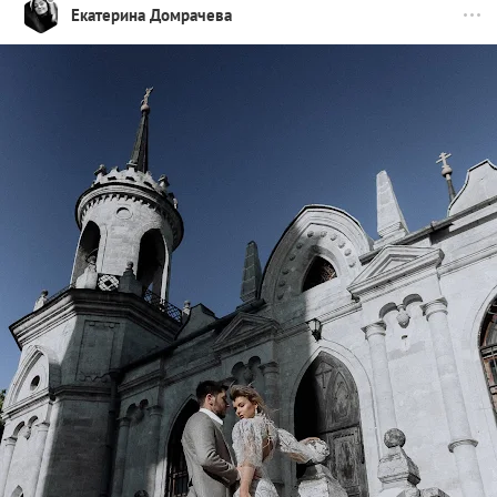
Екатерина Домрачева