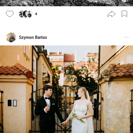
4
Szymon Bartos