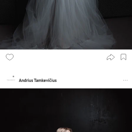
Andrius Tamkevičius