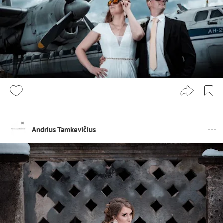
Andrius Tamkevičius