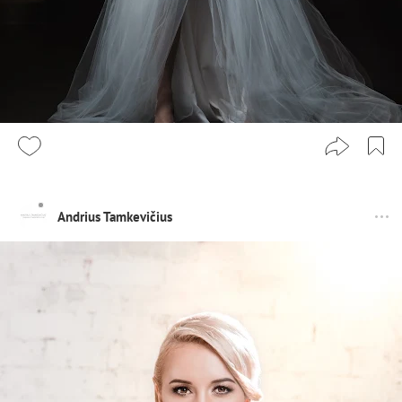
Andrius Tamkevičius