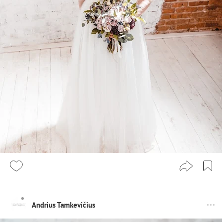
Andrius Tamkevičius