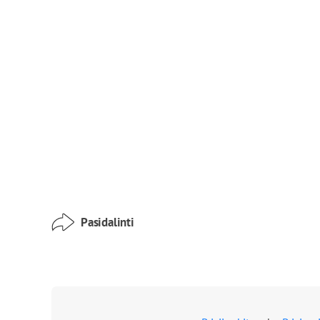
Pasidalinti