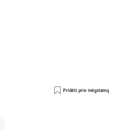
Pridėti prie mėgstamų