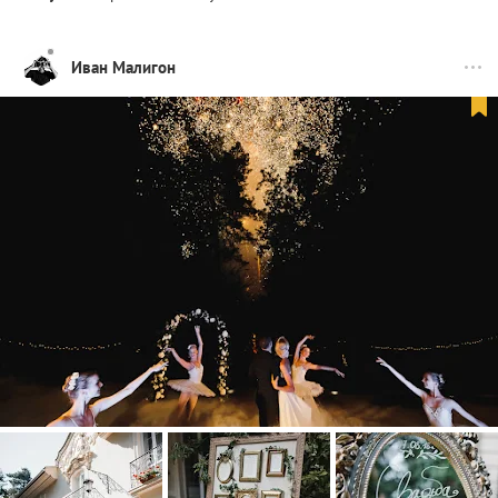
Иван Малигон