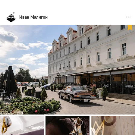
Иван Малигон