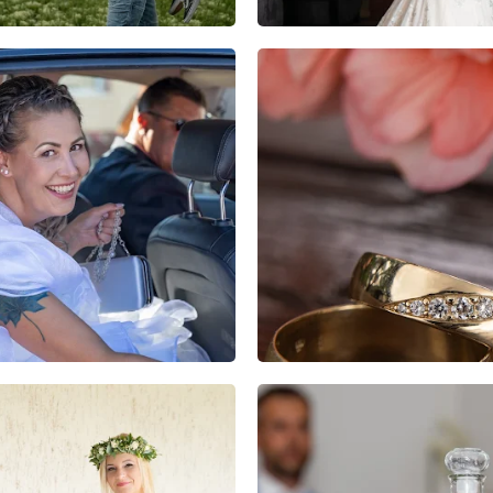
0
0
0
0
0
0