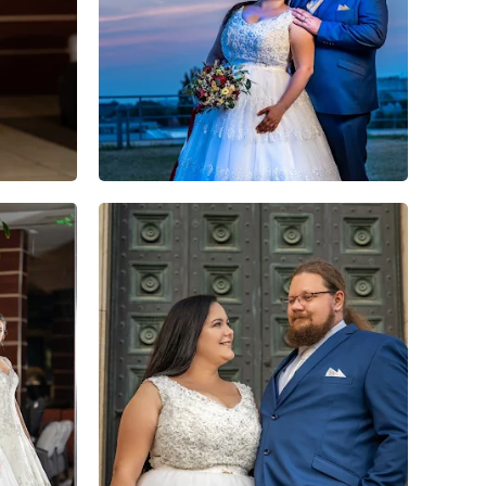
0
0
0
0
0
0