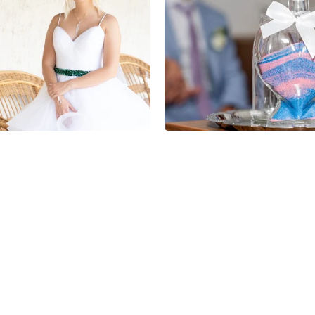
0
0
0
0
0
0