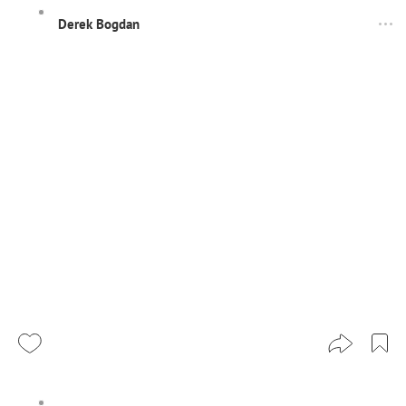
Derek Bogdan