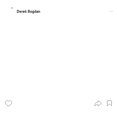
Derek Bogdan