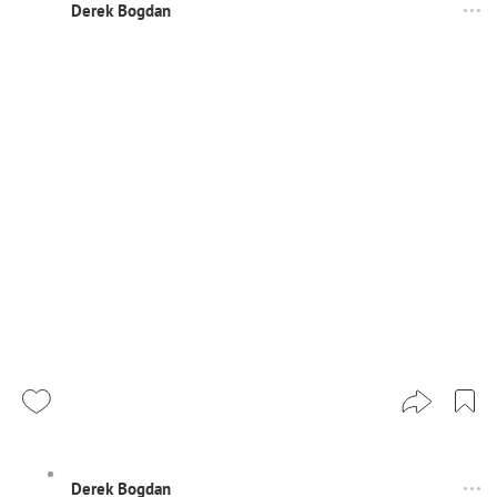
Derek Bogdan
Derek Bogdan