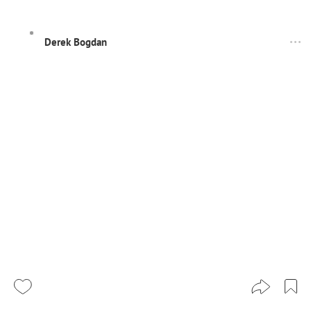
Derek Bogdan