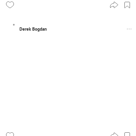
Derek Bogdan