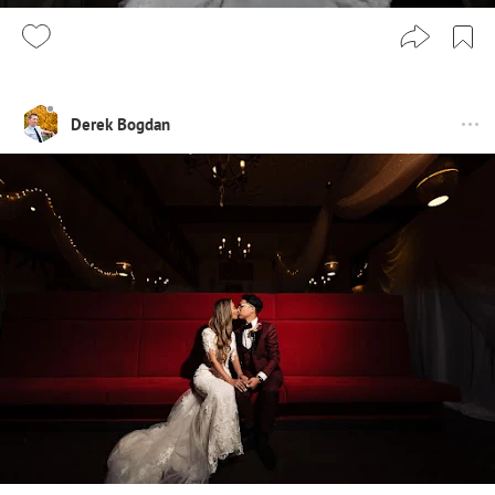
Derek Bogdan