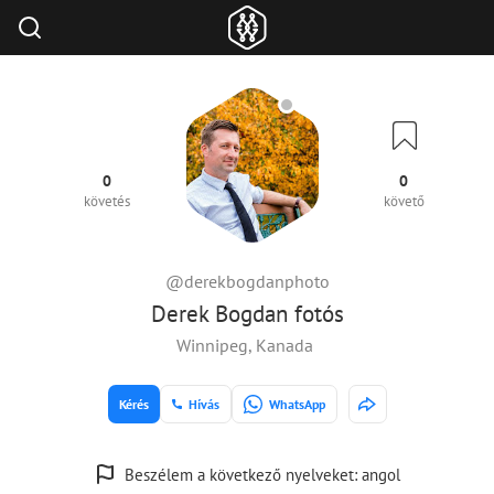
0
0
követés
követő
@derekbogdanphoto
Derek Bogdan fotós
Winnipeg, Kanada
Kérés
Hívás
WhatsApp
Beszélem a következő nyelveket: angol