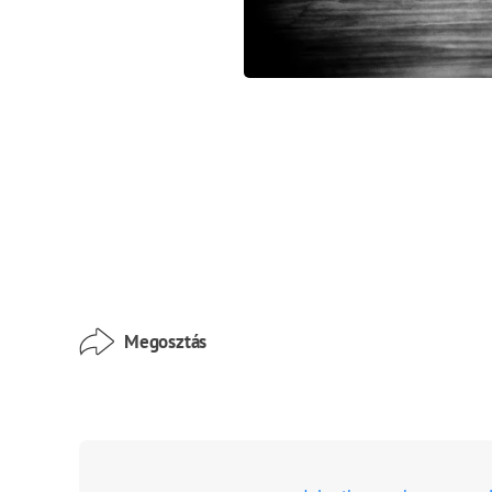
Megosztás