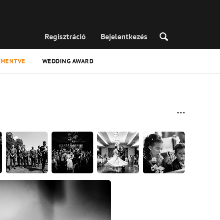
Regisztráció
Bejelentkezés
MENTVE
WEDDING AWARD