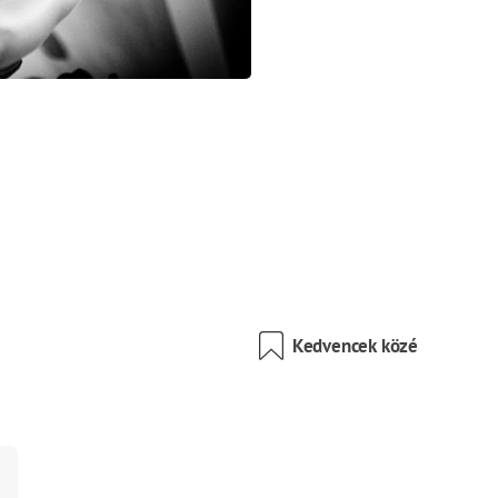
Kedvencek közé