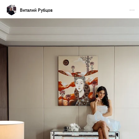
Виталий Рубцов