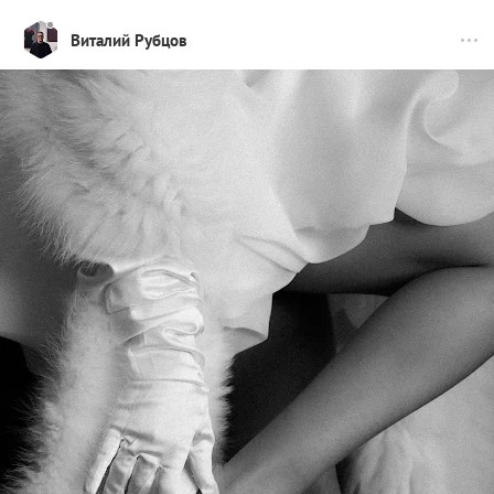
Виталий Рубцов