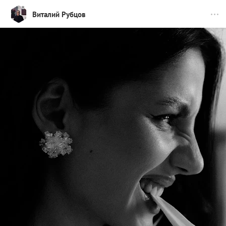
Виталий Рубцов