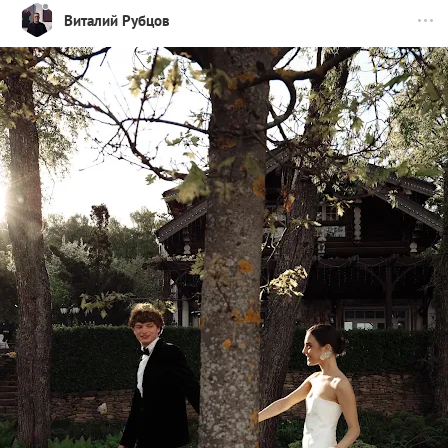
Виталий Рубцов