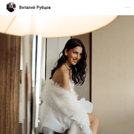
Виталий Рубцов