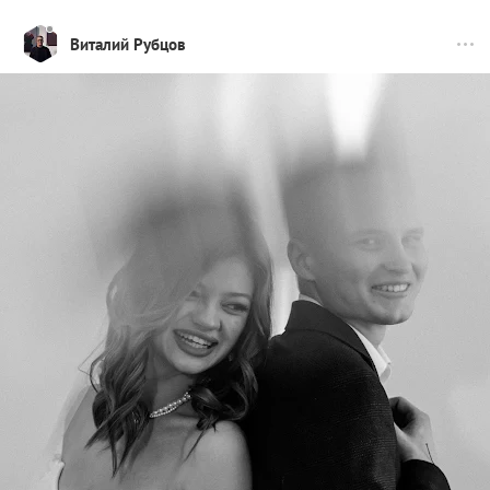
Виталий Рубцов