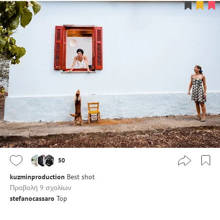
50
kuzminproduction
Best shot
Προβολή 9 σχολίων
stefanocassaro
Top