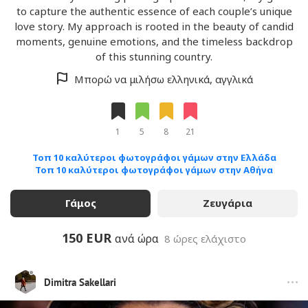
to capture the authentic essence of each couple’s unique
love story. My approach is rooted in the beauty of candid
moments, genuine emotions, and the timeless backdrop
of this stunning country.
Μπορώ να μιλήσω ελληνικά, αγγλικά
1
5
8
21
Τοπ 10 καλύτεροι φωτογράφοι γάμων στην Ελλάδα
Τοπ 10 καλύτεροι φωτογράφοι γάμων στην Αθήνα
Γάμος
Ζευγάρια
150 EUR
ανά ώρα
8 ώρες ελάχιστο
Dimitra Sakellari