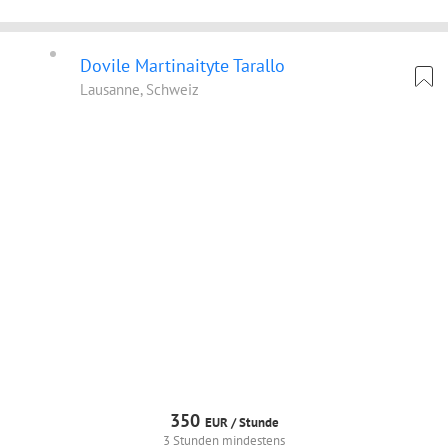
Dovile Martinaityte Tarallo
Lausanne, Schweiz
350
EUR /
Stunde
3 Stunden mindestens