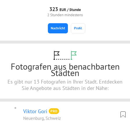
323
EUR /
Stunde
2 Stunden mindestens
Nachricht
Profil
Fotografen aus benachbarten
Städten
Es gibt nur 13 Fotografen in Ihrer Stadt. Entdecken
Sie Angebote aus Städten in der Nähe:
Viktor Gori
PRO
Neuenburg, Schweiz