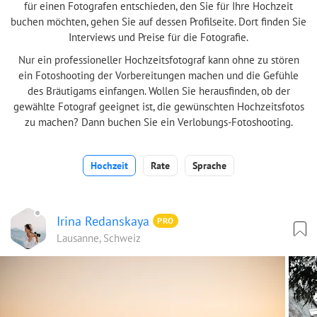
für einen Fotografen entschieden, den Sie für Ihre Hochzeit
buchen möchten, gehen Sie auf dessen Profilseite. Dort finden Sie
Interviews und Preise für die Fotografie.
Nur ein professioneller Hochzeitsfotograf kann ohne zu stören
ein Fotoshooting der Vorbereitungen machen und die Gefühle
des Bräutigams einfangen. Wollen Sie herausfinden, ob der
gewählte Fotograf geeignet ist, die gewünschten Hochzeitsfotos
zu machen? Dann buchen Sie ein Verlobungs-Fotoshooting.
Hochzeit
Rate
Sprache
Irina Redanskaya
PRO
Lausanne, Schweiz