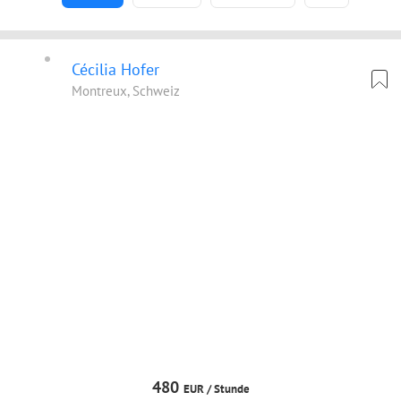
Cécilia Hofer
Montreux, Schweiz
480
EUR /
Stunde