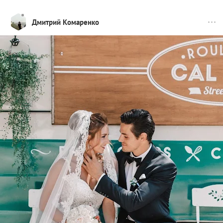
Дмитрий Комаренко