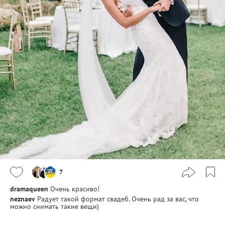
7
dramaqueen
Очень красиво!
neznaev
Радует такой формат свадеб. Очень рад за вас, что
можно снимать такие вещи)