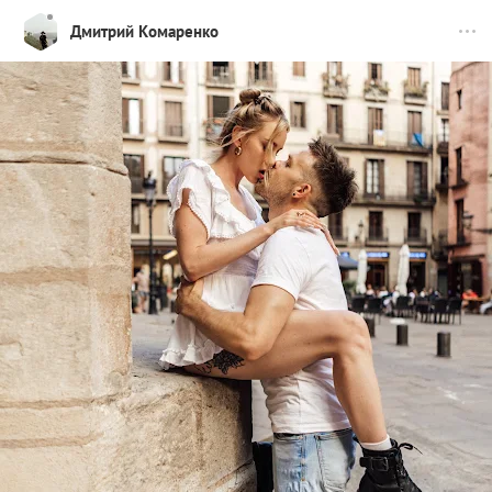
Дмитрий Комаренко