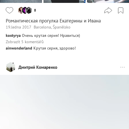
8
Романтическая прогулка Екатерины и Ивана
19.ledna 2017
Barcelona, Španělsko
kostyrya
Очень крутая серия! Нравиться)
Zobrazit 5 komentářů
ainwonderland
Крутая серия, здорово!
Дмитрий Комаренко