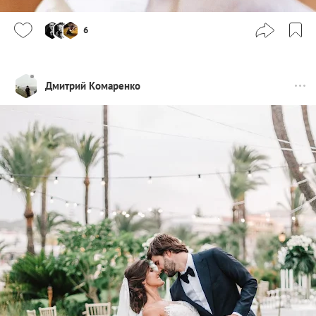
6
Дмитрий Комаренко