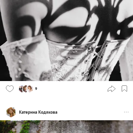
9
Катерина Кодякова