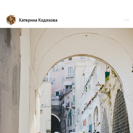
Катерина Кодякова