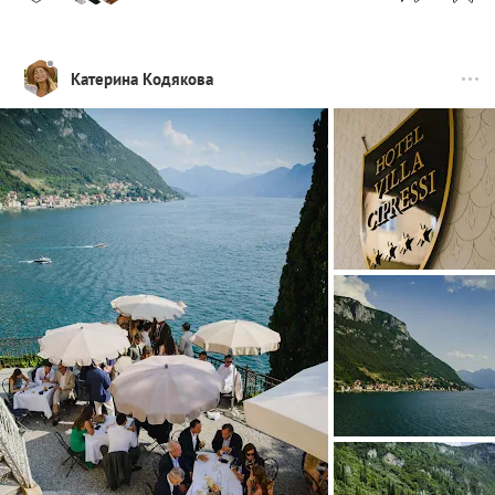
Катерина Кодякова