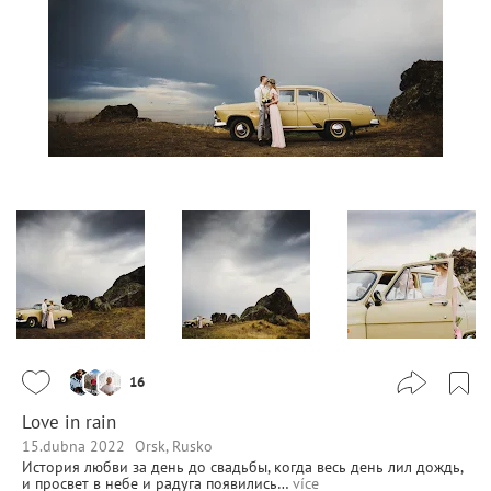
16
Love in rain
15.dubna 2022
Orsk, Rusko
История любви за день до свадьбы, когда весь день лил дождь,
и просвет в небе и радуга появились…
více