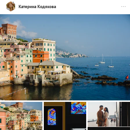
Катерина Кодякова