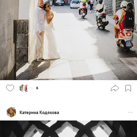
6
Катерина Кодякова