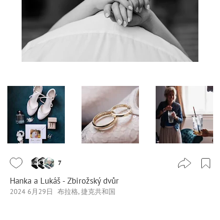
7
Hanka a Lukáš - Zbirožský dvůr
2024 6月29日
布拉格, 捷克共和国