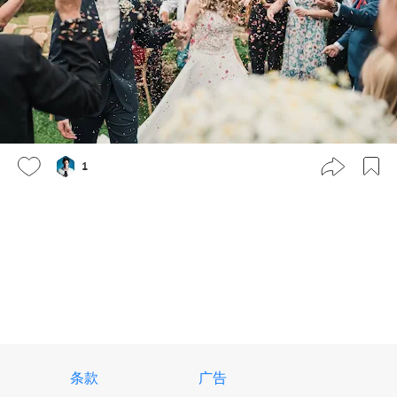
1
条款
广告