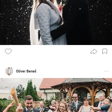
Oliver Beneš