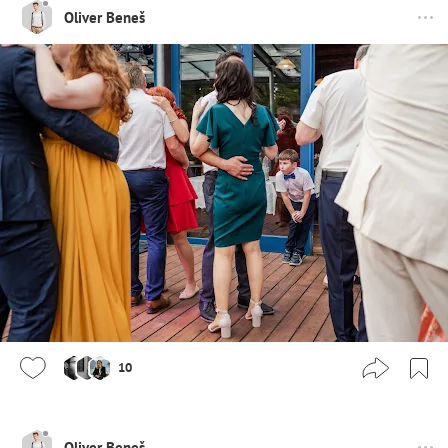
Oliver Beneš
10
Oliver Beneš