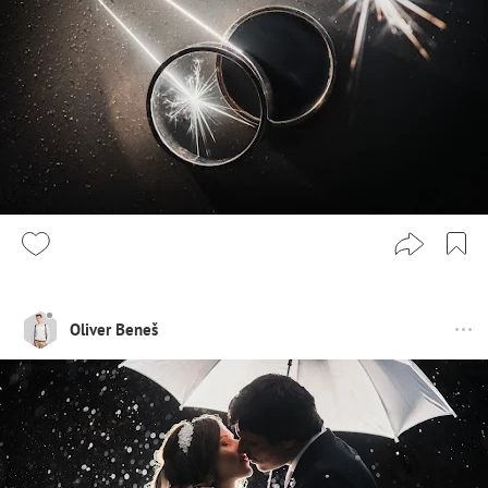
Oliver Beneš