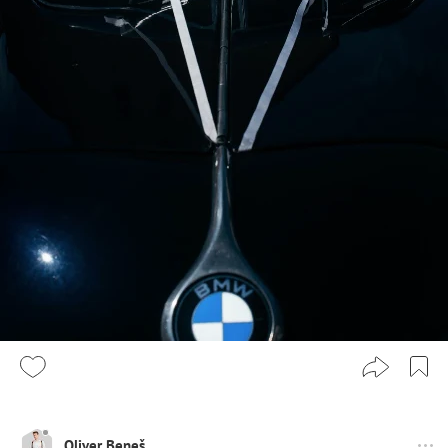
Oliver Beneš