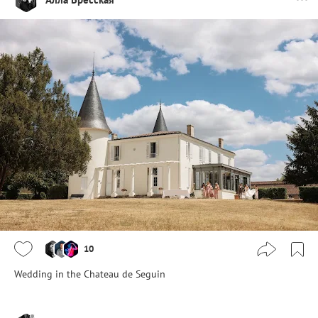
10
Wedding in the Chateau de Seguin